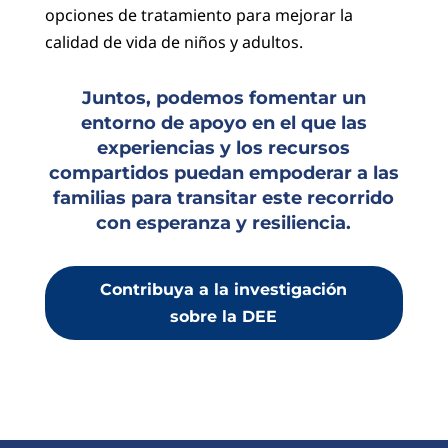
opciones de tratamiento para mejorar la
calidad de vida de niños y adultos.
Juntos, podemos fomentar un
entorno de apoyo en el que las
experiencias y los recursos
compartidos puedan empoderar a las
familias para transitar este recorrido
con esperanza y resiliencia.
Contribuya a la investigación
sobre la DEE