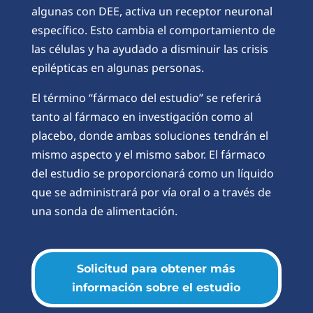
algunas con DEE, activa un receptor neuronal
específico. Esto cambia el comportamiento de
las células y ha ayudado a disminuir las crisis
epilépticas en algunas personas.
El término “fármaco del estudio” se referirá
tanto al fármaco en investigación como al
placebo, donde ambas soluciones tendrán el
mismo aspecto y el mismo sabor. El fármaco
del estudio se proporcionará como un líquido
que se administrará por vía oral o a través de
una sonda de alimentación.
Solicitud para obtener más
información sobre el estudio