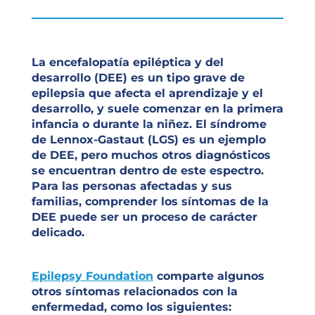
La encefalopatía epiléptica y del
desarrollo (DEE) es un tipo grave de
epilepsia que afecta el aprendizaje y el
desarrollo, y suele comenzar en la primera
infancia o durante la niñez. El síndrome
de Lennox-Gastaut (LGS) es un ejemplo
de DEE, pero muchos otros diagnósticos
se encuentran dentro de este espectro.
Para las personas afectadas y sus
familias, comprender los síntomas de la
DEE puede ser un proceso de carácter
delicado.
Epilepsy Foundation
comparte algunos
otros síntomas relacionados con la
enfermedad, como los siguientes: