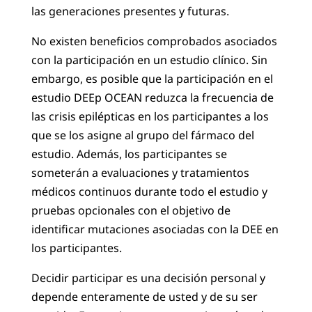
las generaciones presentes y futuras.
No existen beneficios comprobados asociados
con la participación en un estudio clínico. Sin
embargo, es posible que la participación en el
estudio DEEp OCEAN reduzca la frecuencia de
las crisis epilépticas en los participantes a los
que se los asigne al grupo del fármaco del
estudio. Además, los participantes se
someterán a evaluaciones y tratamientos
médicos continuos durante todo el estudio y
pruebas opcionales con el objetivo de
identificar mutaciones asociadas con la DEE en
los participantes.
Decidir participar es una decisión personal y
depende enteramente de usted y de su ser