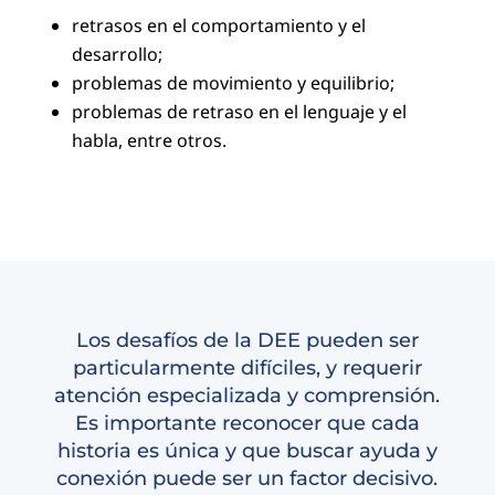
retrasos en el comportamiento y el
desarrollo;
problemas de movimiento y equilibrio;
problemas de retraso en el lenguaje y el
habla, entre otros.
Los desafíos de la DEE pueden ser
particularmente difíciles, y requerir
atención especializada y comprensión.
Es importante reconocer que cada
historia es única y que buscar ayuda y
conexión puede ser un factor decisivo.