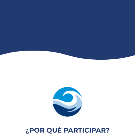
¿POR QUÉ PARTICIPAR?