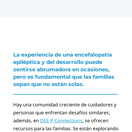
La experiencia de una encefalopatía
epiléptica y del desarrollo puede
sentirse abrumadora en ocasiones,
pero es fundamental que las familias
sepan que no están solas.
Hay una comunidad creciente de cuidadores y
personas que enfrentan desafíos similares;
además, en
DEE-P Connections
, se ofrecen
recursos para las familias. Se están explorando