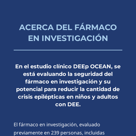
ACERCA DEL FÁRMACO
EN INVESTIGACIÓN
En el estudio clínico DEEp OCEAN, se
está evaluando la seguridad del
fármaco en investigación y su
potencial para reducir la cantidad de
crisis epilépticas en niños y adultos
con DEE.
El fármaco en investigación, evaluado
previamente en 239 personas, incluidas