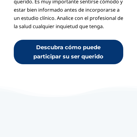
querido. Es muy importante sentirse cómodo y
estar bien informado antes de incorporarse a
un estudio clínico. Analice con el profesional de
la salud cualquier inquietud que tenga.
Descubra cómo puede
participar su ser querido