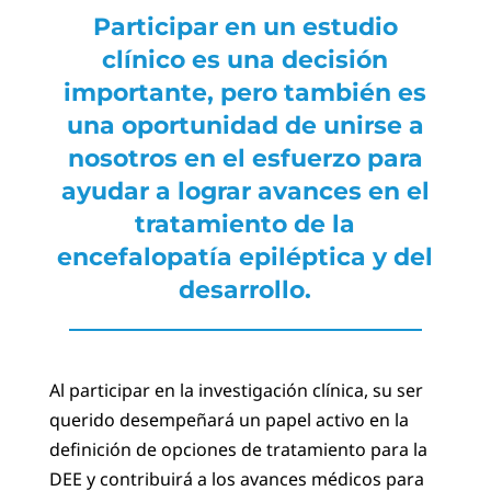
Participar en un estudio
clínico es una decisión
importante, pero también es
una oportunidad de unirse a
nosotros en el esfuerzo para
ayudar a lograr avances en el
tratamiento de la
encefalopatía epiléptica y del
desarrollo.
Al participar en la investigación clínica, su ser
querido desempeñará un papel activo en la
definición de opciones de tratamiento para la
DEE y contribuirá a los avances médicos para