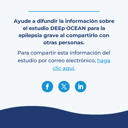
Ayude a difundir la información sobre
el estudio DEEp OCEAN para la
epilepsia grave al compartirlo con
otras personas.
Para compartir esta información del
estudio por correo electrónico,
haga
clic aquí
.