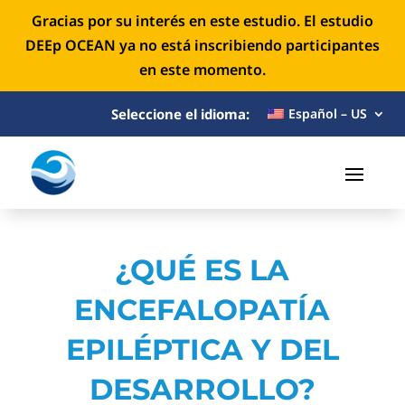
Gracias por su interés en este estudio. El estudio
DEEp OCEAN ya no está inscribiendo participantes
en este momento.
Seleccione el idioma:
Español – US
¿QUÉ ES LA
ENCEFALOPATÍA
EPILÉPTICA Y DEL
DESARROLLO?